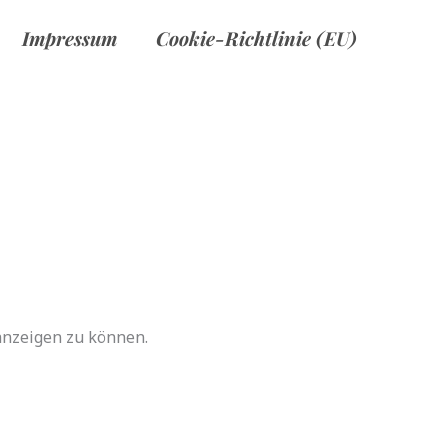
Impressum
Cookie-Richtlinie (EU)
 anzeigen zu können.