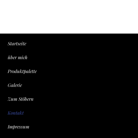
Startseite
über mich
Produktpalette
Galerie
Zum Stöbern
Kontakt
Impressum