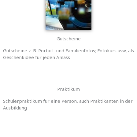
Gutscheine
Gutscheine z. B. Portait- und Familienfotos; Fotokurs usw, als
Geschenkidee für jeden Anlass
Praktikum
Schülerpraktikum für eine Person, auch Praktikanten in der
Ausbildung