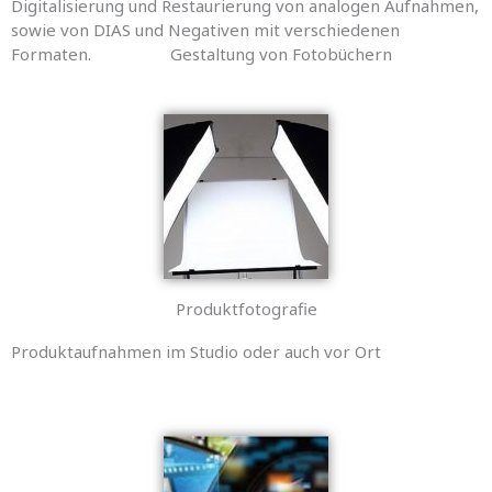
Digitalisierung und Restaurierung von analogen Aufnahmen,
sowie von DIAS und Negativen mit verschiedenen
Formaten. Gestaltung von Fotobüchern
Produktfotografie
Produktaufnahmen im Studio oder auch vor Ort