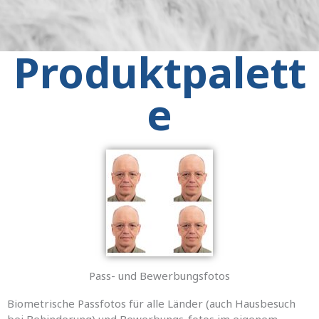
Produktpalett
e
Pass- und Bewerbungsfotos
Biometrische Passfotos für alle Länder (auch Hausbesuch